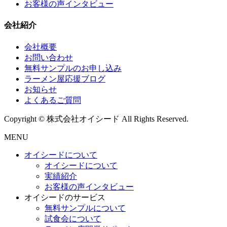
お客様の声インタビュー
会社紹介
会社概要
お問い合わせ
無料サンプルのお申し込み
ラーメン屋応援ブログ
お知らせ
よくあるご質問
Copyright © 株式会社オイシード All Rights Reserved.
MENU
オイシードについて
オイシードについて
実績紹介
お客様の声インタビュー
オイシードのサービス
無料サンプルについて
試食会について