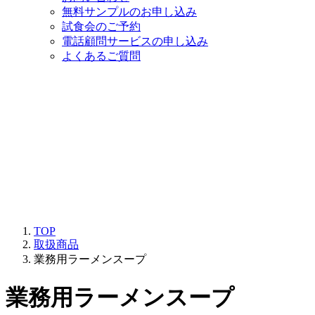
無料サンプルのお申し込み
試食会のご予約
電話顧問サービスの申し込み
よくあるご質問
TOP
取扱商品
業務用ラーメンスープ
業務用ラーメンスープ