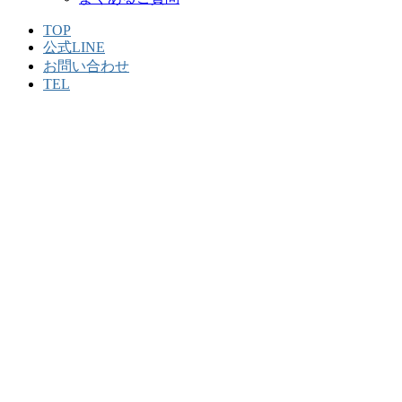
TOP
公式LINE
お問い合わせ
TEL