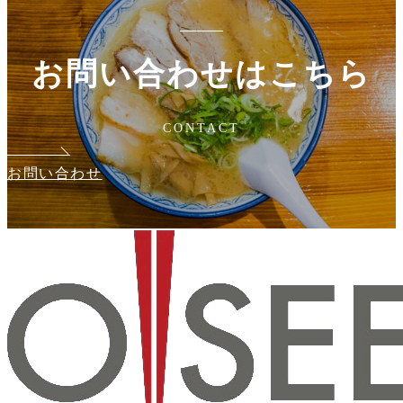
ー
ジ
お問い合わせはこちら
送
り
CONTACT
お問い合わせ