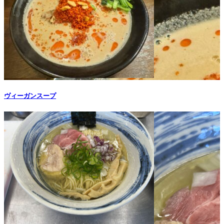
ヴィーガンスープ