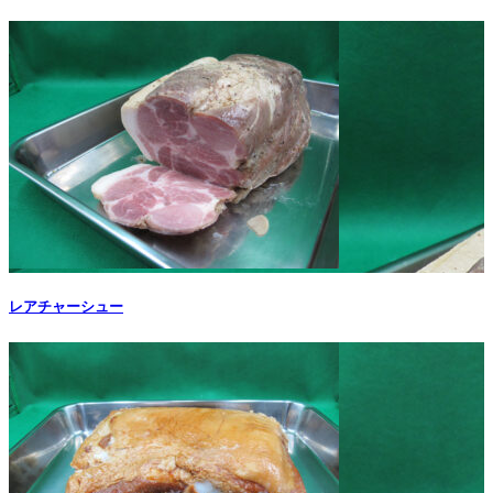
レアチャーシュー