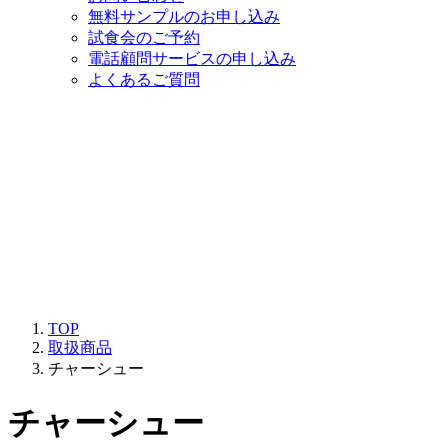
無料サンプルのお申し込み
試食会のご予約
電話顧問サービスの申し込み
よくあるご質問
TOP
取扱商品
チャーシュー
チャーシュー