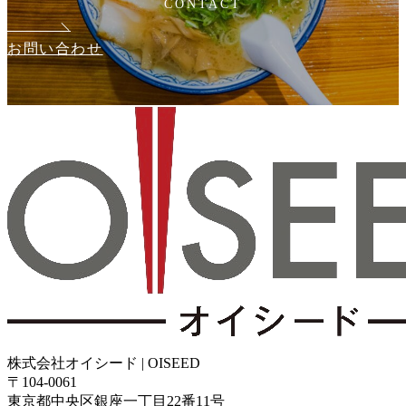
CONTACT
お問い合わせ
株式会社オイシード | OISEED
〒104-0061
東京都中央区銀座一丁目22番11号