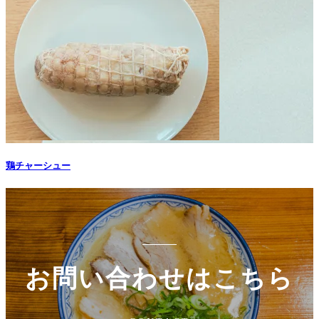
鶏チャーシュー
お問い合わせはこちら