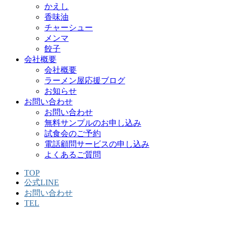
かえし
香味油
チャーシュー
メンマ
餃子
会社概要
会社概要
ラーメン屋応援ブログ
お知らせ
お問い合わせ
お問い合わせ
無料サンプルのお申し込み
試食会のご予約
電話顧問サービスの申し込み
よくあるご質問
TOP
公式LINE
お問い合わせ
TEL