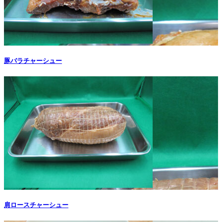
豚バラチャーシュー
肩ロースチャーシュー