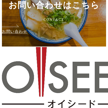
お問い合わせはこちら
CONTACT
お問い合わせ