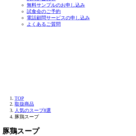
無料サンプルのお申し込み
試食会のご予約
電話顧問サービスの申し込み
よくあるご質問
TOP
取扱商品
人気のスープ8選
豚鶏スープ
豚鶏スープ