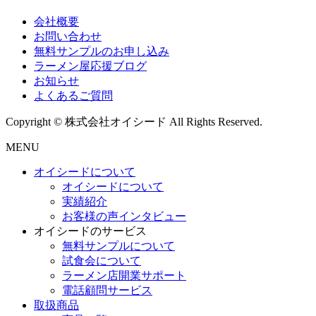
会社概要
お問い合わせ
無料サンプルのお申し込み
ラーメン屋応援ブログ
お知らせ
よくあるご質問
Copyright © 株式会社オイシード All Rights Reserved.
MENU
オイシードについて
オイシードについて
実績紹介
お客様の声インタビュー
オイシードのサービス
無料サンプルについて
試食会について
ラーメン店開業サポート
電話顧問サービス
取扱商品