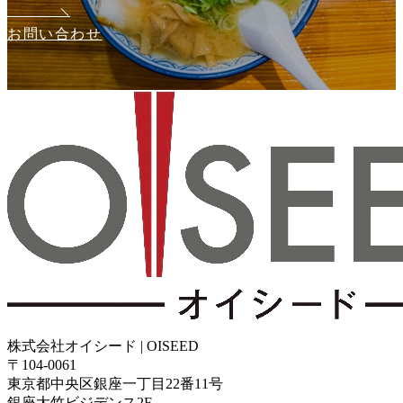
お問い合わせ
株式会社オイシード | OISEED
〒104-0061
東京都中央区銀座一丁目22番11号
銀座大竹ビジデンス2F