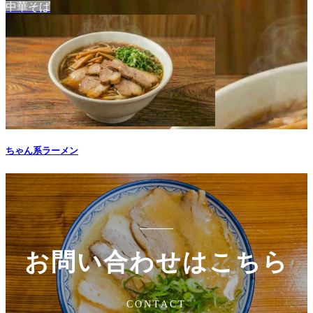
中華そば
ちゃん系ラーメン
お問い合わせはこちら
CONTACT