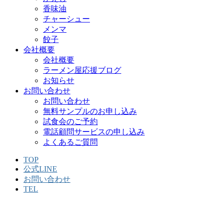
香味油
チャーシュー
メンマ
餃子
会社概要
会社概要
ラーメン屋応援ブログ
お知らせ
お問い合わせ
お問い合わせ
無料サンプルのお申し込み
試食会のご予約
電話顧問サービスの申し込み
よくあるご質問
TOP
公式LINE
お問い合わせ
TEL