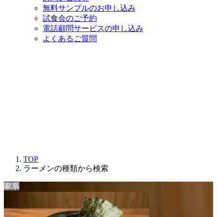
無料サンプルのお申し込み
試食会のご予約
電話顧問サービスの申し込み
よくあるご質問
TOP
ラーメンの種類から検索
家系