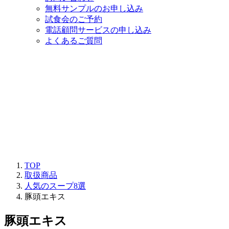
無料サンプルのお申し込み
試食会のご予約
電話顧問サービスの申し込み
よくあるご質問
TOP
取扱商品
人気のスープ8選
豚頭エキス
豚頭エキス