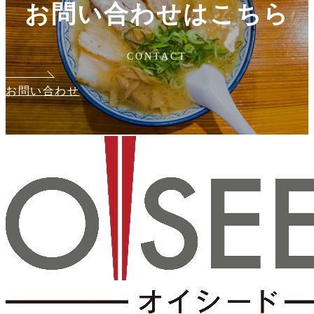
お問い合わせはこちら
CONTACT
お問い合わせ