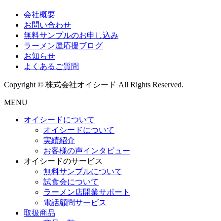
会社概要
お問い合わせ
無料サンプルのお申し込み
ラーメン屋応援ブログ
お知らせ
よくあるご質問
Copyright © 株式会社オイシード All Rights Reserved.
MENU
オイシードについて
オイシードについて
実績紹介
お客様の声インタビュー
オイシードのサービス
無料サンプルについて
試食会について
ラーメン店開業サポート
電話顧問サービス
取扱商品