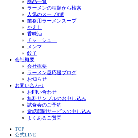
商品一覧
ラーメンの種類から検索
人気のスープ8選
業務用ラーメンスープ
かえし
香味油
チャーシュー
メンマ
餃子
会社概要
会社概要
ラーメン屋応援ブログ
お知らせ
お問い合わせ
お問い合わせ
無料サンプルのお申し込み
試食会のご予約
電話顧問サービスの申し込み
よくあるご質問
TOP
公式LINE