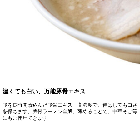
濃くても白い、万能豚骨エキス
豚を長時間煮込んだ豚骨エキス。高濃度で、伸ばしても白さ
を保ちます。豚骨ラーメン全般、薄めることで、中華そば等
にもご使用できます。