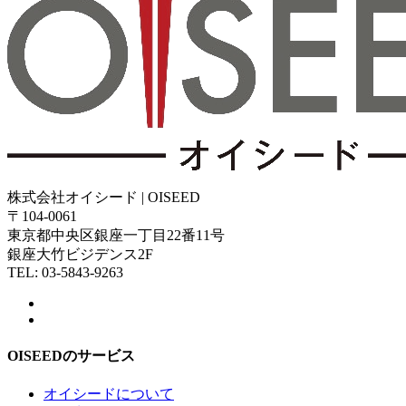
株式会社オイシード | OISEED
〒104-0061
東京都中央区銀座一丁目22番11号
銀座大竹ビジデンス2F
TEL: 03-5843-9263
OISEEDのサービス
オイシードについて