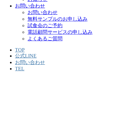
お問い合わせ
お問い合わせ
無料サンプルのお申し込み
試食会のご予約
電話顧問サービスの申し込み
よくあるご質問
TOP
公式LINE
お問い合わせ
TEL