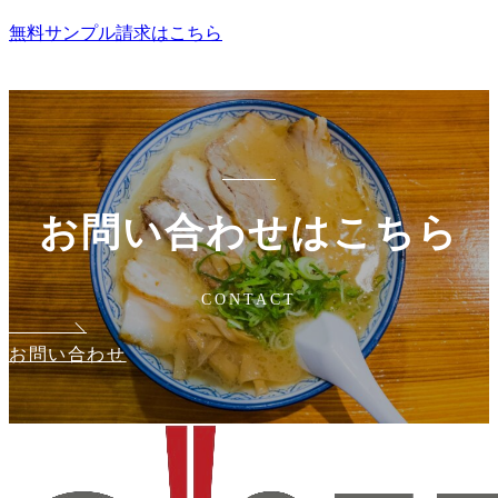
無料サンプル請求はこちら
お問い合わせはこちら
CONTACT
お問い合わせ