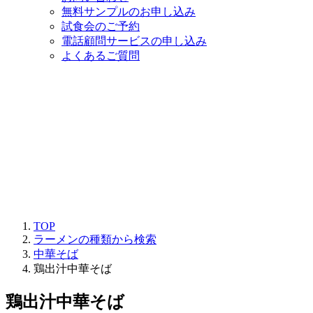
無料サンプルのお申し込み
試食会のご予約
電話顧問サービスの申し込み
よくあるご質問
TOP
ラーメンの種類から検索
中華そば
鶏出汁中華そば
鶏出汁中華そば