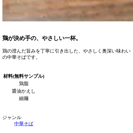
鶏が決め手の、やさしい一杯。
鶏の澄んだ旨みを丁寧に引き出した、やさしく奥深い味わい
の中華そばです。
材料(無料サンプル)
鶏脂
醤油かえし
細麺
ジャンル
中華そば