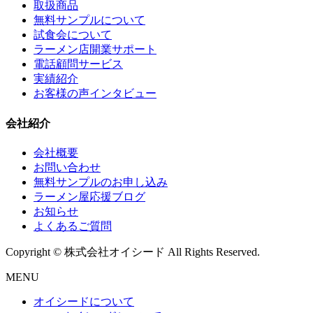
取扱商品
無料サンプルについて
試食会について
ラーメン店開業サポート
電話顧問サービス
実績紹介
お客様の声インタビュー
会社紹介
会社概要
お問い合わせ
無料サンプルのお申し込み
ラーメン屋応援ブログ
お知らせ
よくあるご質問
Copyright © 株式会社オイシード All Rights Reserved.
MENU
オイシードについて