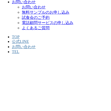
お問い合わせ
お問い合わせ
無料サンプルのお申し込み
試食会のご予約
電話顧問サービスの申し込み
よくあるご質問
TOP
公式LINE
お問い合わせ
TEL