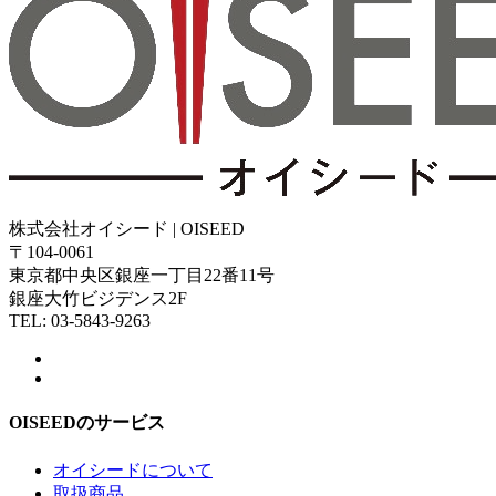
株式会社オイシード | OISEED
〒104-0061
東京都中央区銀座一丁目22番11号
銀座大竹ビジデンス2F
TEL: 03-5843-9263
OISEEDのサービス
オイシードについて
取扱商品