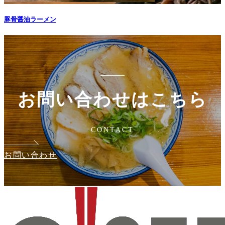
豚骨醤油ラーメン
お問い合わせはこちら
CONTACT
お問い合わせ