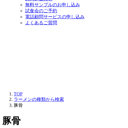
無料サンプルのお申し込み
試食会のご予約
電話顧問サービスの申し込み
よくあるご質問
TOP
ラーメンの種類から検索
豚骨
豚骨