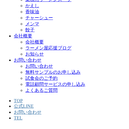
かえし
香味油
チャーシュー
メンマ
餃子
会社概要
会社概要
ラーメン屋応援ブログ
お知らせ
お問い合わせ
お問い合わせ
無料サンプルのお申し込み
試食会のご予約
電話顧問サービスの申し込み
よくあるご質問
TOP
公式LINE
お問い合わせ
TEL