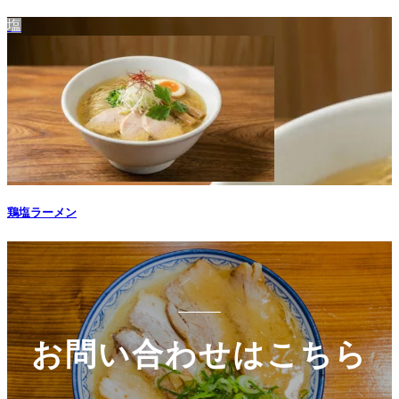
塩
鶏塩ラーメン
お問い合わせはこちら