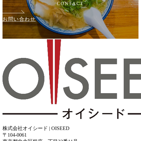
CONTACT
お問い合わせ
株式会社オイシード | OISEED
〒104-0061