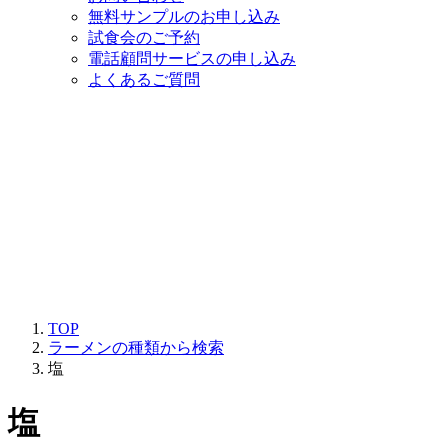
無料サンプルのお申し込み
試食会のご予約
電話顧問サービスの申し込み
よくあるご質問
TOP
ラーメンの種類から検索
塩
塩