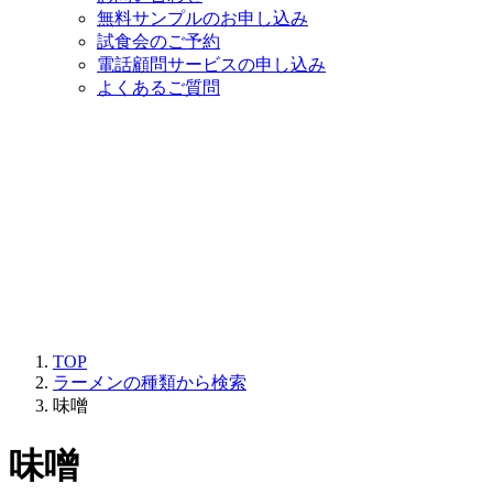
無料サンプルのお申し込み
試食会のご予約
電話顧問サービスの申し込み
よくあるご質問
TOP
ラーメンの種類から検索
味噌
味噌