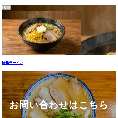
味噌
味噌ラーメン
お問い合わせはこちら