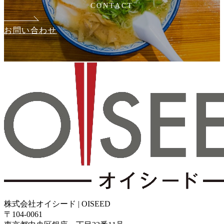
CONTACT
お問い合わせ
株式会社オイシード | OISEED
〒104-0061