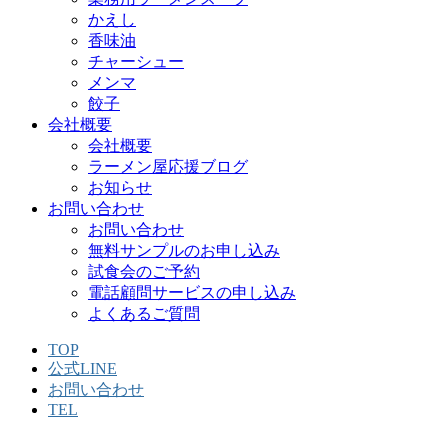
かえし
香味油
チャーシュー
メンマ
餃子
会社概要
会社概要
ラーメン屋応援ブログ
お知らせ
お問い合わせ
お問い合わせ
無料サンプルのお申し込み
試食会のご予約
電話顧問サービスの申し込み
よくあるご質問
TOP
公式LINE
お問い合わせ
TEL