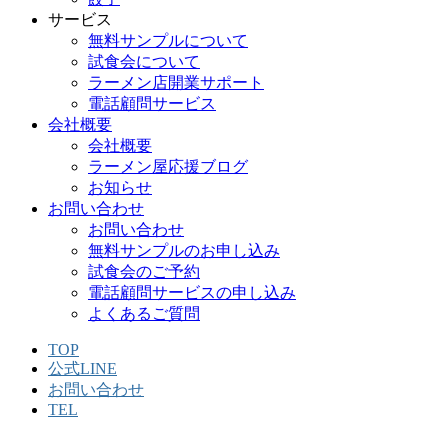
サービス
無料サンプルについて
試食会について
ラーメン店開業サポート
電話顧問サービス
会社概要
会社概要
ラーメン屋応援ブログ
お知らせ
お問い合わせ
お問い合わせ
無料サンプルのお申し込み
試食会のご予約
電話顧問サービスの申し込み
よくあるご質問
TOP
公式LINE
お問い合わせ
TEL