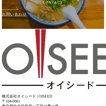
CONTACT
お問い合わせ
株式会社オイシード | OISEED
〒104-0061