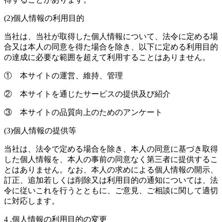
(2)個人情報の利用目的
当社は、当社が取得した個人情報について、法令に定める場
合又は本人の同意を得た場合を除き、以下に定める利用目的
の達成に必要な範囲を超えて利用することはありません。
① 本サイトの運営、維持、管理
② 本サイトを通じたサービスの提供及び紹介
③ 本サイトの品質向上のためのアンケート
(3)個人情報の提供等
当社は、法令で定める場合を除き、本人の同意に基づき取得
した個人情報を、本人の事前の同意なく第三者に提供するこ
とはありません。なお、本人の求めによる個人情報の開示、
訂正、追加若しくは削除又は利用目的の通知については、法
令に従いこれを行うとともに、ご意見、ご相談に関して適切
に対応します。
4 .個人情報の利用目的の変更