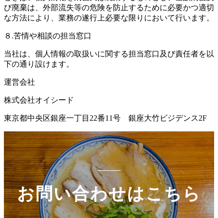
び廃棄は、外部流失等の危険を防止するために必要かつ適切
な方法により、業務の遂行上必要な限りにおいて行います。
８.苦情や相談の担当窓口
当社は、個人情報の取扱いに関する担当窓口及び責任者を以
下の通り設けます。
運営会社
株式会社オイシード
東京都中央区銀座一丁目22番11号 銀座大竹ビジデンス2F
お問い合わせはこちら