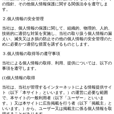
の指針、その他個人情報保護に関する関係法令を遵守しま
す。
２.個人情報の安全管理
当社は、個人情報の保護に関して、組織的、物理的、人的、
技術的に適切な対策を実施し、当社の取り扱う個人情報の漏
えい、滅失又はき損の防止その他の個人情報の安全管理のた
めに必要かつ適切な措置を講ずるものとします。
３.個人情報の取得等の遵守事項
当社による個人情報の取得、利用、提供については、以下の
事項を遵守します。
(1)個人情報の取得
当社は、当社が管理するインターネットによる情報提供サイ
ト（以下「本サイト」といいます。）の運営に必要な範囲
で、本サイトの一般利用者（以下「ユーザー」といいま
す。）又は本サイトに広告掲載を行う者（以下「掲載主」と
いいます。）から、ユーザー又は掲載主に係る個人情報を取
得することがあります。