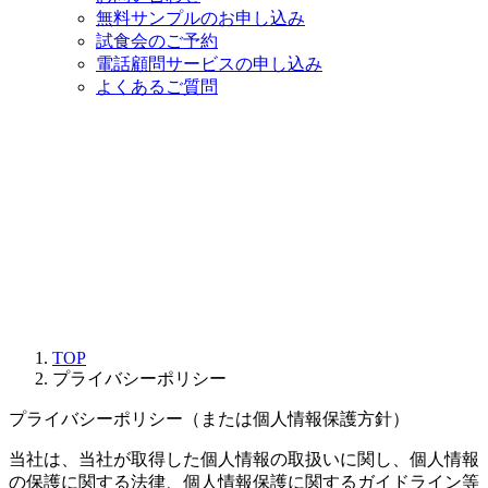
無料サンプルのお申し込み
試食会のご予約
電話顧問サービスの申し込み
よくあるご質問
TOP
プライバシーポリシー
プライバシーポリシー（または個人情報保護方針）
当社は、当社が取得した個人情報の取扱いに関し、個人情報
の保護に関する法律、個人情報保護に関するガイドライン等