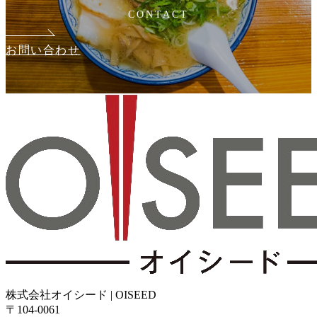
CONTACT
お問い合わせ
株式会社オイシード | OISEED
〒104-0061