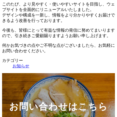
このたび、より見やすく・使いやすいサイトを目指し、ウェ
ブサイトを全面的にリニューアルいたしました。
デザインや構成を一新し、情報をより分かりやすくお届けで
きるよう改善を行っております。
今後も、皆様にとって有益な情報の発信に努めてまいります
ので、引き続きご愛顧賜りますようお願い申し上げます。
何かお気づきの点やご不明な点がございましたら、お気軽に
お問い合わせください。
カテゴリー
お知らせ
お問い合わせはこちら