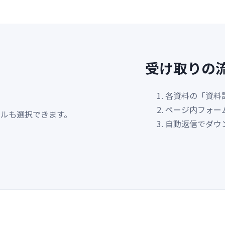
受け取りの
各資料の「資料
ページ内フォーム
ールも選択できます。
自動返信でダウ