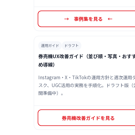
→ 事例集を見る ←
運用ガイド
ドラフト
券売機UX改善ガイド（並び順・写真・おす
め導線）
Instagram・X・TikTokの運用方針と週次運用
スク、UGC活用の実務を手順化。ドラフト版（
開準備中）。
券売機改善ガイドを見る