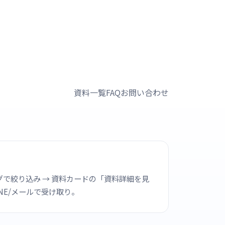
資料一覧
FAQ
お問い合わせ
で絞り込み → 資料カードの「資料詳細を見
INE/メールで受け取り。