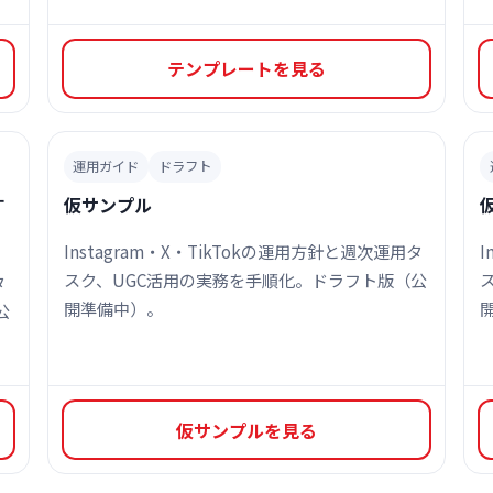
テンプレートを見る
運用ガイド
ドラフト
す
仮サンプル
Instagram・X・TikTokの運用方針と週次運用タ
I
スク、UGC活用の実務を手順化。ドラフト版（公
タ
開準備中）。
公
仮サンプルを見る