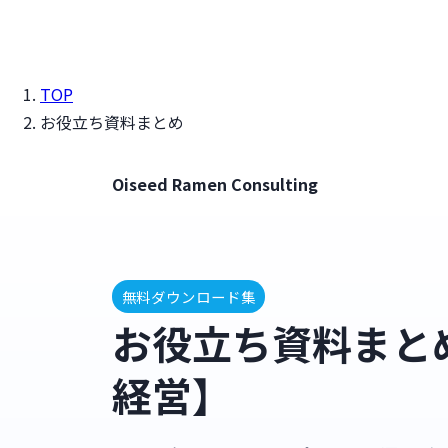
TOP
お役立ち資料まとめ
Oiseed Ramen Consulting
無料ダウンロード集
お役立ち資料まと
経営】