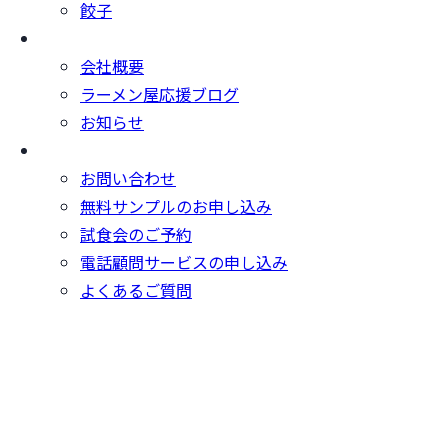
餃子
会社概要
会社概要
ラーメン屋応援ブログ
お知らせ
お問い合わせ
お問い合わせ
無料サンプルのお申し込み
試食会のご予約
電話顧問サービスの申し込み
よくあるご質問