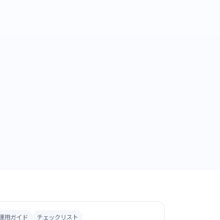
運用ガイド
チェックリスト