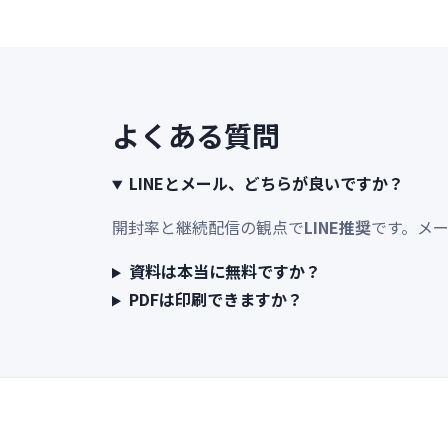
よくある質問
LINEとメール、どちらが良いですか？
開封率と継続配信の観点で
LINE推奨
です。メ
資料は本当に無料ですか？
PDFは印刷できますか？