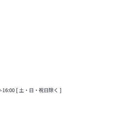
-16:00 [ 土・日・祝日除く ]