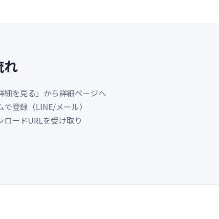
流れ
詳細を見る」から詳細ページへ
で登録（LINE/メール）
ンロードURLを受け取り